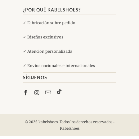
¿POR QUÉ KABELSHOES?
✓ Fabricación sobre pedido
✓ Diseños exclusivos
✓ Atención personalizada
✓ Envíos nacionales e internacionales
SÍGUENOS
© 2026 kabelshoes. Todos los derechos reservados -
Kabelshoes