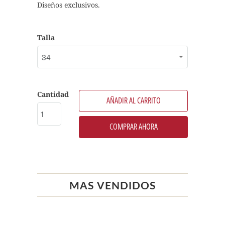
Diseños exclusivos.
Talla
Cantidad
AÑADIR AL CARRITO
COMPRAR AHORA
MAS VENDIDOS