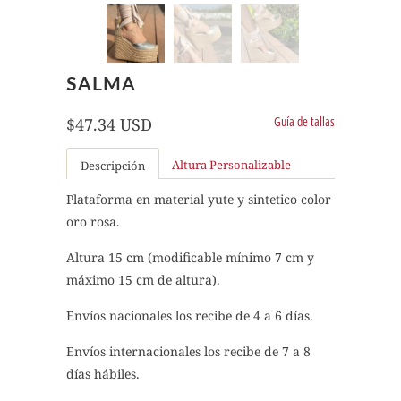
SALMA
Guía de tallas
$47.34 USD
Altura Personalizable
Descripción
Plataforma en material yute y sintetico color
oro rosa.
Altura 15 cm (modificable mínimo 7 cm y
máximo 15 cm de altura).
Envíos nacionales los recibe de 4 a 6 días.
Envíos internacionales los recibe de 7 a 8
días hábiles.