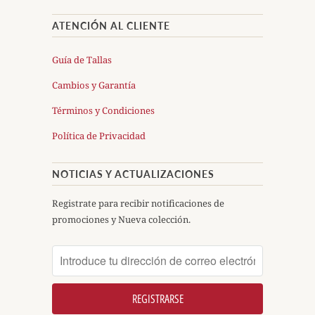
ATENCIÓN AL CLIENTE
Guía de Tallas
Cambios y Garantía
Términos y Condiciones
Política de Privacidad
NOTICIAS Y ACTUALIZACIONES
Registrate para recibir notificaciones de
promociones y Nueva colección.