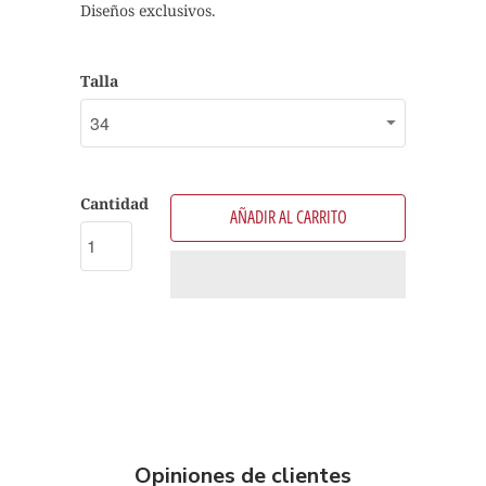
Diseños exclusivos.
Talla
Cantidad
AÑADIR AL CARRITO
Opiniones de clientes