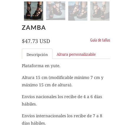
ZAMBA
Guía de tallas
$47.73 USD
Altura personalizable
Descripción
Plataforma en yute.
Altura 15 cm (modificable mínimo 7 cm y
máximo 15 cm de altura).
Envíos nacionales los recibe de 4 a 6 días
hábiles.
Envíos internacionales los recibe de 7 a 8
días hábiles.