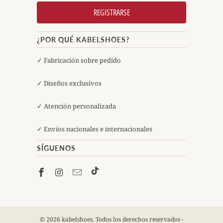
¿POR QUÉ KABELSHOES?
✓ Fabricación sobre pedido
✓ Diseños exclusivos
✓ Atención personalizada
✓ Envíos nacionales e internacionales
SÍGUENOS
© 2026 kabelshoes. Todos los derechos reservados -