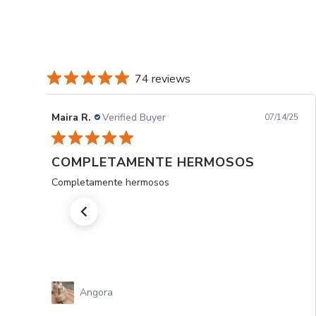
74 reviews
Maira R.
Verified Buyer
07/14/25
COMPLETAMENTE HERMOSOS
Completamente hermosos
Angora