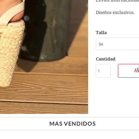
Diseños exclusivos.
Talla
Cantidad
AÑ
MAS VENDIDOS