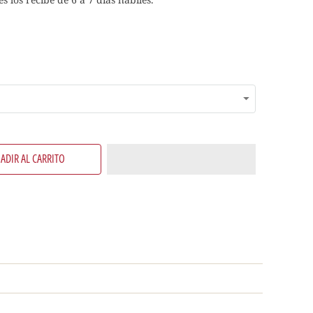
ADIR AL CARRITO