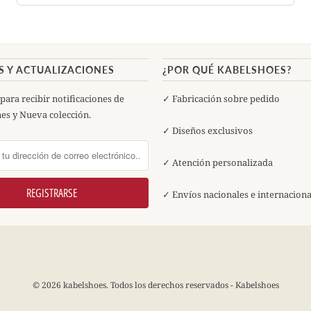
S Y ACTUALIZACIONES
¿POR QUÉ KABELSHOES?
para recibir notificaciones de
✓ Fabricación sobre pedido
s y Nueva colección.
✓ Diseños exclusivos
✓ Atención personalizada
✓ Envíos nacionales e internaciona
© 2026 kabelshoes. Todos los derechos reservados - Kabelshoes