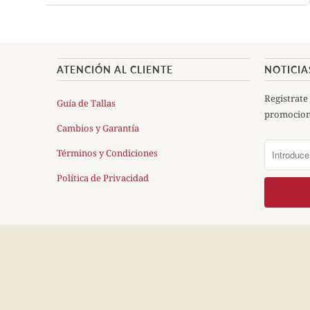
ATENCIÓN AL CLIENTE
NOTICIA
Registrate 
Guía de Tallas
promocione
Cambios y Garantía
Términos y Condiciones
Política de Privacidad