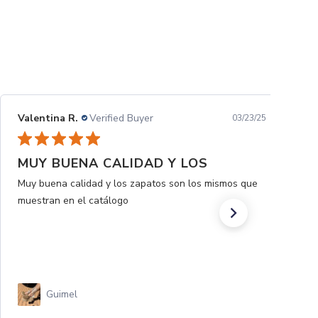
Valentina R.
Verified Buyer
03/23/25
MUY BUENA CALIDAD Y LOS
Muy buena calidad y los zapatos son los mismos que
muestran en el catálogo
Guimel