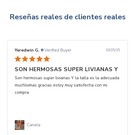
Reseñas reales de clientes reales
Yeredwin G.
Verified Buyer
03/25/25
SON HERMOSAS SUPER LIVIANAS Y
Son hermosas super livianas Y la talla es la adecuada
muchísimas gracias estoy muy satisfecha con mi
compra
Canela