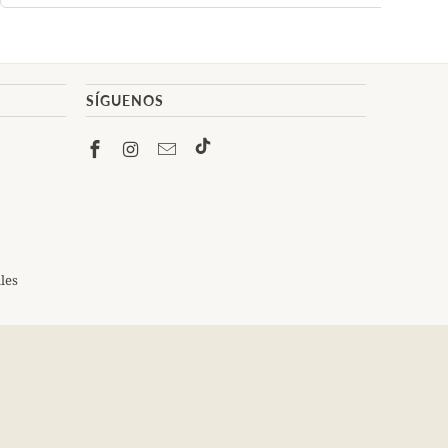
SÍGUENOS
les