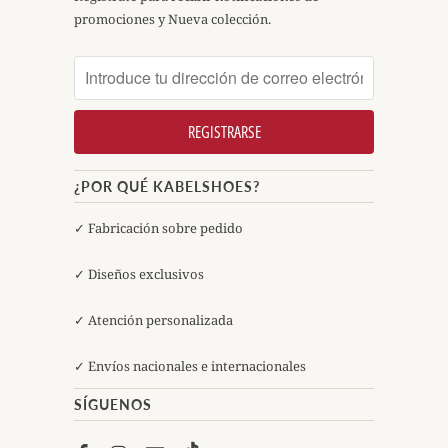
promociones y Nueva colección.
¿POR QUÉ KABELSHOES?
✓ Fabricación sobre pedido
✓ Diseños exclusivos
✓ Atención personalizada
✓ Envíos nacionales e internacionales
SÍGUENOS