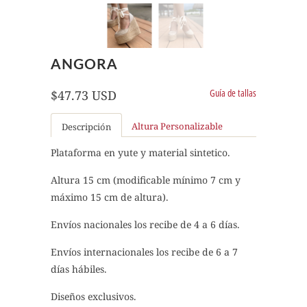
ANGORA
Guía de tallas
$47.73 USD
Altura Personalizable
Descripción
Plataforma en yute y material sintetico.
Altura 15 cm (modificable mínimo 7 cm y
máximo 15 cm de altura).
Envíos nacionales los recibe de 4 a 6 días.
Envíos internacionales los recibe de 6 a 7
días hábiles.
Diseños exclusivos.