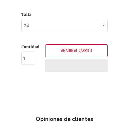
Talla
Cantidad
AÑADIR AL CARRITO
Opiniones de clientes