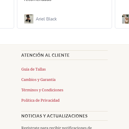
Ariel Black
ATENCIÓN AL CLIENTE
Guía de Tallas
Cambios y Garantía
Términos y Condiciones
Política de Privacidad
NOTICIAS Y ACTUALIZACIONES
Registrate para recibir notificaciones de